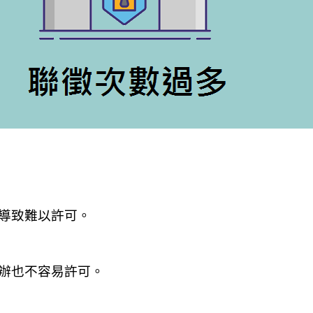
導致難以許可。
辦也不容易許可。