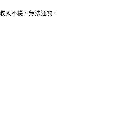
估收入不穩，無法通關。