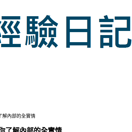
了解內部的全實情
讓你了解內部的全實情